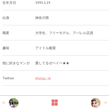
生年月日
1995.5.19
出身
神奈川県
職業
大学生、フリーモデル、アパレル店員
趣味
アイドル鑑賞
他に好きなマンガ
愛してるぜベイベ★★
Twitter
@xmas_yk