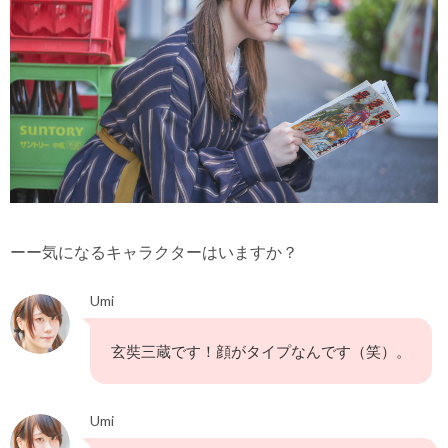
ーー気になるキャラクターはいますか？
Umi
玄奘三蔵です！顔がタイプなんです（笑）。
Umi