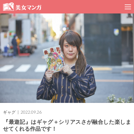
ギャグ
| 2022.09.26
『最遊記』はギャグ＋シリアスさが融合した楽しま
せてくれる作品です！