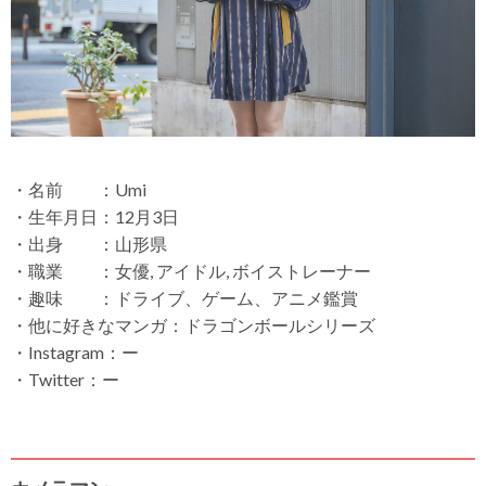
・名前 ：Umi
・生年月日：12月3日
・出身 ：山形県
・職業 ：女優, アイドル, ボイストレーナー
・趣味 ：ドライブ、ゲーム、アニメ鑑賞
・他に好きなマンガ：ドラゴンボールシリーズ
・Instagram：ー
・Twitter：ー