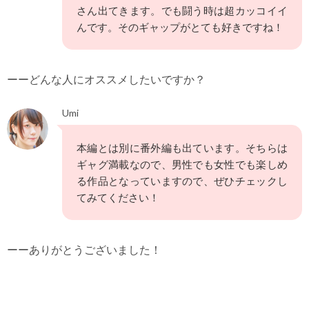
さん出てきます。でも闘う時は超カッコイイ
んです。そのギャップがとても好きですね！
ーーどんな人にオススメしたいですか？
Umi
本編とは別に番外編も出ています。そちらは
ギャグ満載なので、男性でも女性でも楽しめ
る作品となっていますので、ぜひチェックし
てみてください！
ーーありがとうございました！