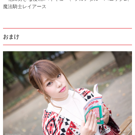
魔法騎士レイアース
おまけ