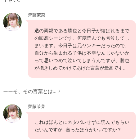
齊藤茉菜
透の両親である勝也と今日子が結ばれるまで
の回想シーンです。何度読んでも号泣してし
まいます。今日子は元ヤンキーだったので、
自分から生まれる子供は不幸なんじゃないか
って思いつめて泣いてしまうんですが、勝也
が抱きしめてかけてあげた言葉が最高です。
ーーそ、その言葉とは…？
齊藤茉菜
これはほんとにネタバレせずに読んでもらい
たいんですが…言ったほうがいいですか？