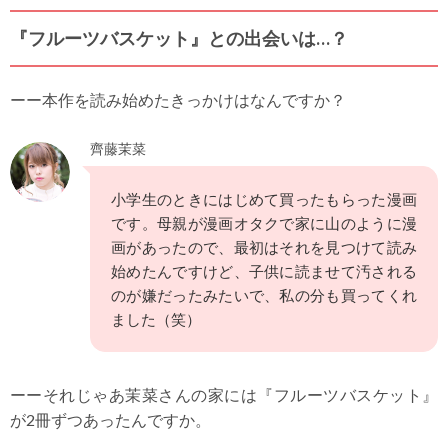
『フルーツバスケット』との出会いは…？
ーー本作を読み始めたきっかけはなんですか？
齊藤茉菜
小学生のときにはじめて買ったもらった漫画
です。母親が漫画オタクで家に山のように漫
画があったので、最初はそれを見つけて読み
始めたんですけど、子供に読ませて汚される
のが嫌だったみたいで、私の分も買ってくれ
ました（笑）
ーーそれじゃあ茉菜さんの家には『フルーツバスケット』
が2冊ずつあったんですか。