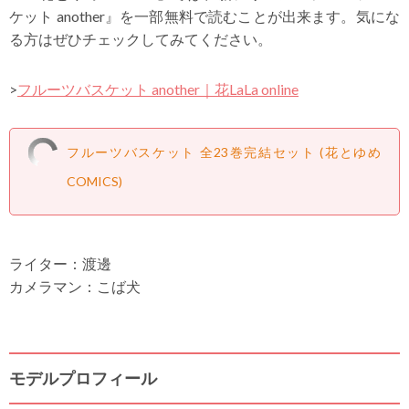
ケット another』を一部無料で読むことが出来ます。気にな
る方はぜひチェックしてみてください。
>
フルーツバスケット another｜花LaLa online
フルーツバスケット 全23巻完結セット (花とゆめ
COMICS)
ライター：渡邊
カメラマン：こば犬
モデルプロフィール