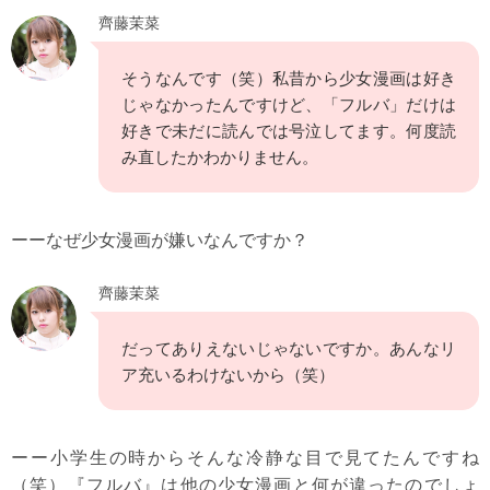
齊藤茉菜
そうなんです（笑）私昔から少女漫画は好き
じゃなかったんですけど、「フルバ」だけは
好きで未だに読んでは号泣してます。何度読
み直したかわかりません。
ーーなぜ少女漫画が嫌いなんですか？
齊藤茉菜
だってありえないじゃないですか。あんなリ
ア充いるわけないから（笑）
ーー小学生の時からそんな冷静な目で見てたんですね
（笑）『フルバ』は他の少女漫画と何が違ったのでしょ